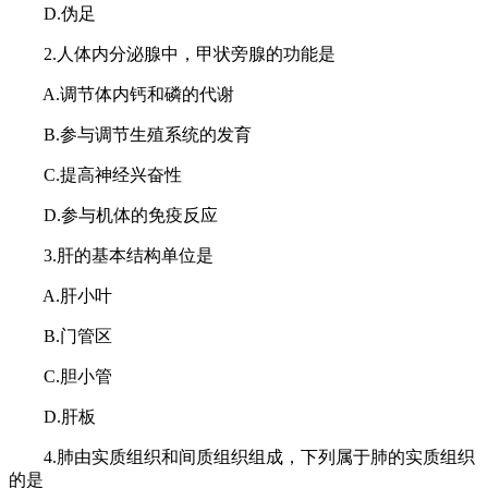
D.伪足
2.人体内分泌腺中，甲状旁腺的功能是
A.调节体内钙和磷的代谢
B.参与调节生殖系统的发育
C.提高神经兴奋性
D.参与机体的免疫反应
3.肝的基本结构单位是
A.肝小叶
B.门管区
C.胆小管
D.肝板
4.肺由实质组织和间质组织组成，下列属于肺的实质组织
的是