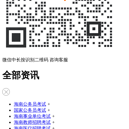
微信中长按识别二维码 咨询客服
全部资讯
海南公务员考试
+
国家公务员考试
+
海南事业单位考试
+
海南教师招聘考试
+
海南医疗招聘考试
+