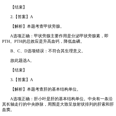
【结束】
2.【答案】A
【解析】本题考查甲状旁腺。
A选项正确：甲状旁腺主要作用是分泌甲状旁腺素，即
PTH。PTH的总效应是升高血钙，降低血磷。
B、C、D选项错误：不符合其生理意义。
故此题选A。
【结束】
3.【答案】A
【解析】本题考查肝的基本结构单位。
A选项正确：肝小叶是肝的基本结构单位。中央有一条沿
其长轴走行的中央静脉，周围是大致呈放射状排列的肝索和肝
血窦。