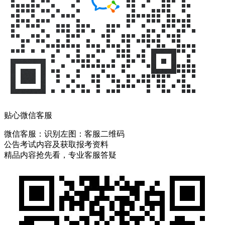
贴心微信客服
微信客服：
识别左图：客服二维码
公告考试内容及获取报考资料
精品内容抢先看，专业客服答疑