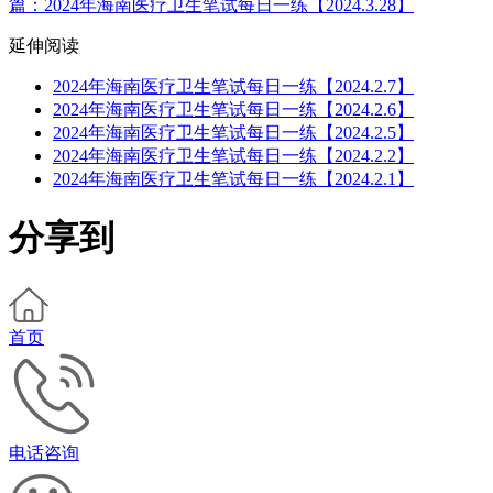
篇：2024年海南医疗卫生笔试每日一练【2024.3.28】
延伸阅读
2024年海南医疗卫生笔试每日一练【2024.2.7】
2024年海南医疗卫生笔试每日一练【2024.2.6】
2024年海南医疗卫生笔试每日一练【2024.2.5】
2024年海南医疗卫生笔试每日一练【2024.2.2】
2024年海南医疗卫生笔试每日一练【2024.2.1】
分享到
首页
电话咨询