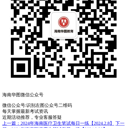
海南华图微信公众号
微信公众号:
识别左图公众号二维码
每天掌握最新考试资讯
近期活动推荐，专业客服答疑
上一篇：2024年海南医疗卫生笔试每日一练【2024.2.8】
下一