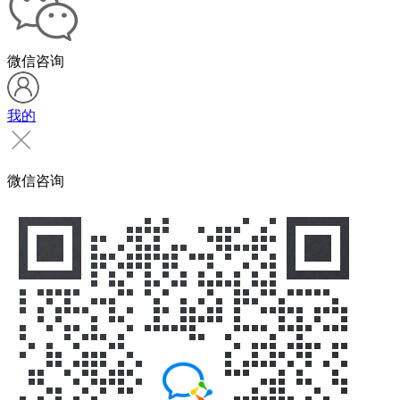
微信咨询
我的
微信咨询